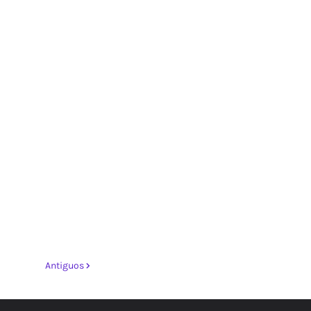
Antiguos