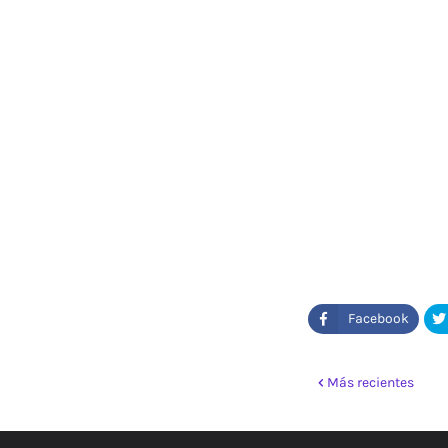
Más recientes