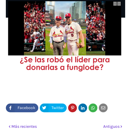
Más recientes
Antiguos