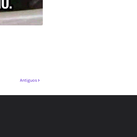
Antiguos