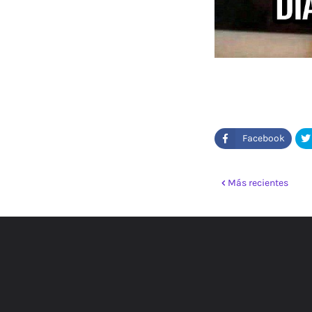
Más recientes