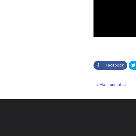
Más recientes