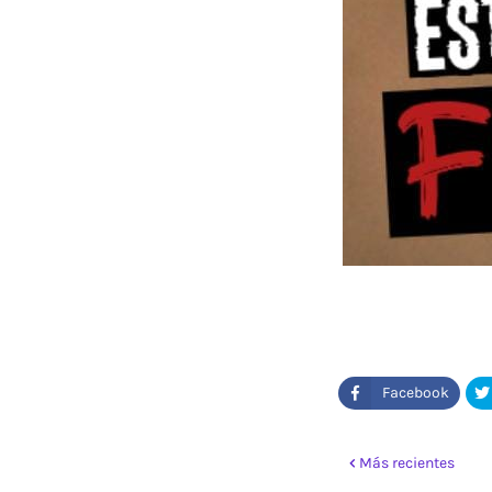
Más recientes