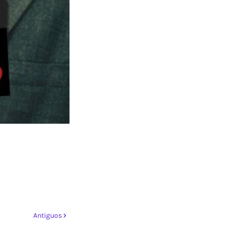
Antiguos