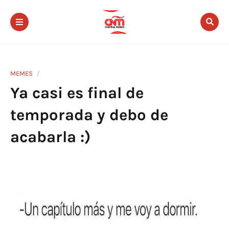
MEMES
Ya casi es final de
temporada y debo de
acabarla :)