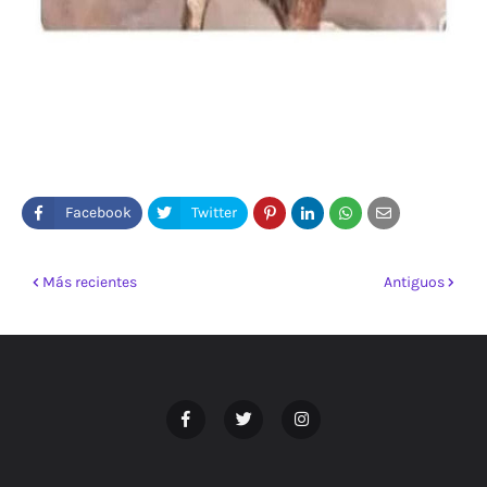
Más recientes
Antiguos