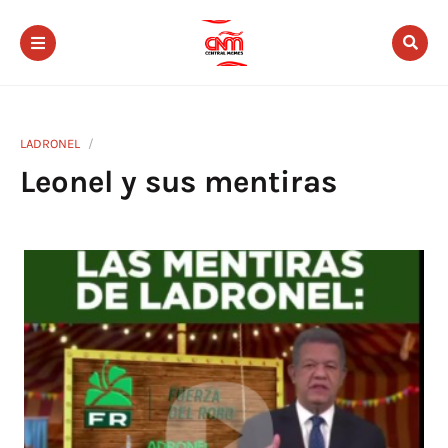
LADRONEL
Leonel y sus mentiras