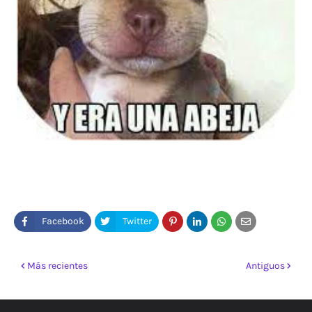
Más recientes
Antiguos