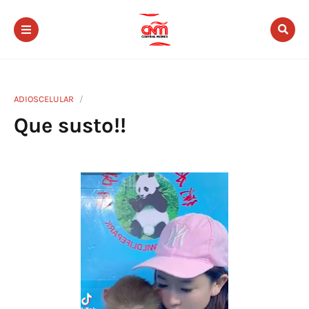
ADIOSCELULAR
Que susto!!