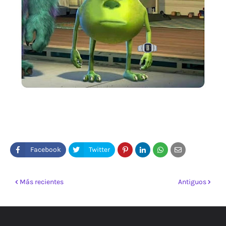
Más recientes
Antiguos