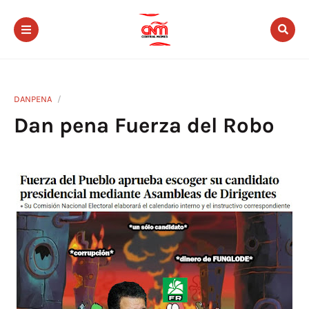
DANPENA
Dan pena Fuerza del Robo