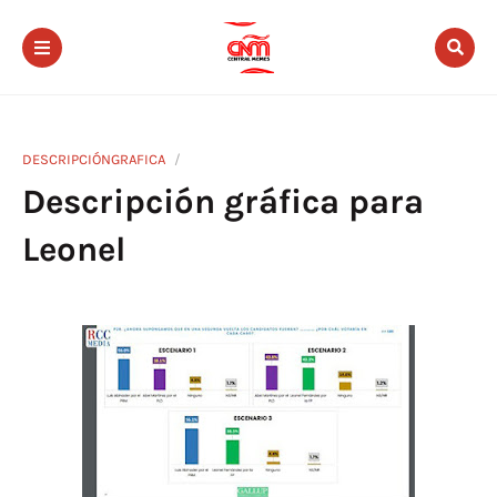
DESCRIPCIÓNGRAFICA
Descripción gráfica para
Leonel