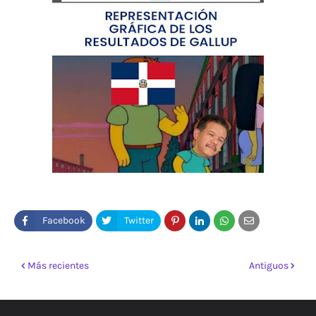
Más recientes
Antiguos