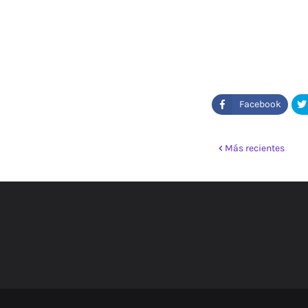
Más recientes