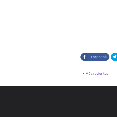
Más recientes