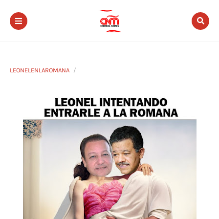
LEONELENLAROMANA