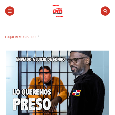
LOQUEREMOSPRESO