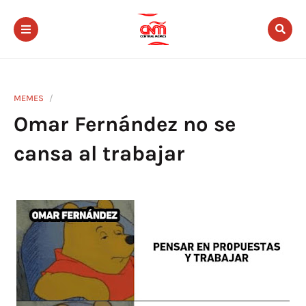
MEMES
Omar Fernández no se
cansa al trabajar