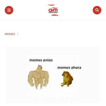
MEMES